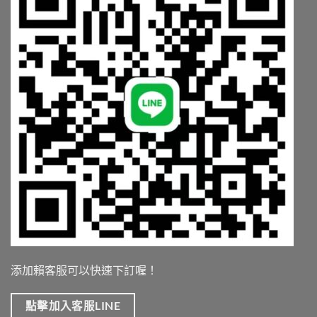
添加賴客服可以快速下訂喔！
點擊加入客服LINE