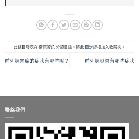
此條目發表在
健康資訊
分類目錄。將此
固定鏈接
加入收藏夾。
前列腺肉瘤的症狀有哪些呢？
前列腺炎會有哪些症狀
聯絡我們