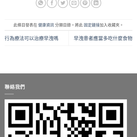
此條目發表在
健康資訊
分類目錄。將此
固定鏈接
加入收藏夾。
行為療法可以治療早洩嗎
早洩患者應當多吃什麼食物
聯絡我們