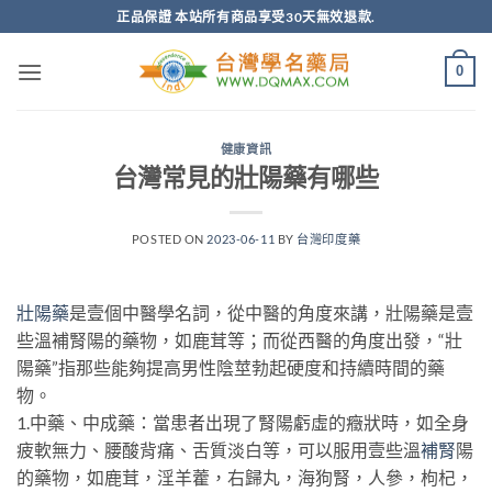
跳
正品保證 本站所有商品享受30天無效退款.
轉
至
0
內
容
健康資訊
台灣常見的壯陽藥有哪些
POSTED ON
2023-06-11
BY
台灣印度藥
壯陽藥
是壹個中醫學名詞，從中醫的角度來講，壯陽藥是壹
些溫補腎陽的藥物，如鹿茸等；而從西醫的角度出發，“壯
陽藥”指那些能夠提高男性陰莖勃起硬度和持續時間的藥
物。
1.中藥、中成藥：當患者出現了腎陽虧虛的癥狀時，如全身
疲軟無力、腰酸背痛、舌質淡白等，可以服用壹些溫
補腎
陽
的藥物，如鹿茸，淫羊藿，右歸丸，海狗腎，人參，枸杞，