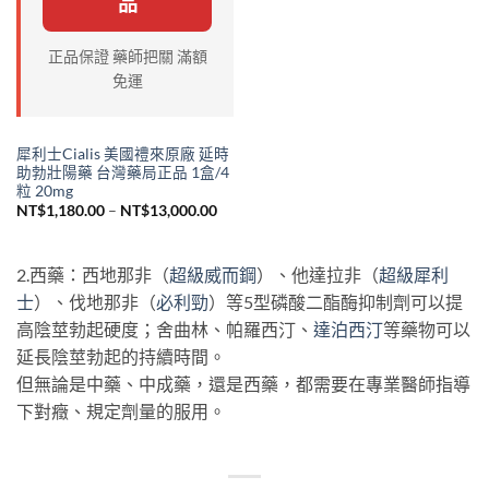
品
正品保證 藥師把關 滿額
免運
犀利士Cialis 美國禮來原廠 延時
助勃壯陽藥 台灣藥局正品 1盒/4
粒 20mg
價
NT$
1,180.00
–
NT$
13,000.00
格
範
1,380.00
圍：
NT$1,180.00
7,000.00
2.西藥：西地那非（
超級威而鋼
）、他達拉非（
超級犀利
到
NT$13,000.00
士
）、伐地那非（
必利勁
）等5型磷酸二酯酶抑制劑可以提
高陰莖勃起硬度；舍曲林、帕羅西汀、
達泊西汀
等藥物可以
延長陰莖勃起的持續時間。
但無論是中藥、中成藥，還是西藥，都需要在專業醫師指導
下對癥、規定劑量的服用。