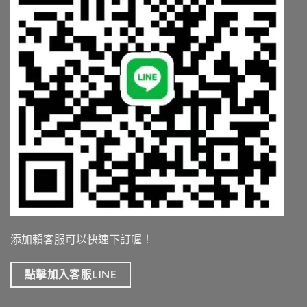
添加賴客服可以快速下訂喔！
點擊加入客服LINE