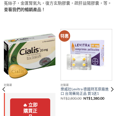
菟絲子，金匱腎氣丸，復方玄駒膠囊，疏肝益陽膠囊，等。
查看我們的暢銷產品！
特惠
壯陽藥
壯陽藥
樂威壯Levitra 德國拜耳原廠進
口 台灣藥局正品 買1送1
原
目
NT$
2,800.00
NT$
1,380.00
始
前
🔥 立即
價
價
格：
格：
購買正
NT$2,800.00。
NT$1,