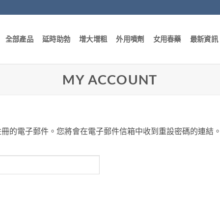
全部產品
延時助勃
增大增粗
外用噴劑
女用春藥
最新資訊
MY ACCOUNT
註冊的電子郵件。您將會在電子郵件信箱中收到重設密碼的連結