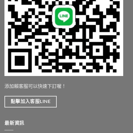
添加賴客服可以快速下訂喔！
點擊加入客服LINE
最新資訊