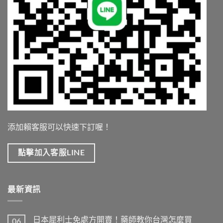
添加賴客服可以快速下訂喔！
點擊加入客服LINE
最新資訊
日本犀利士免處方開賣！藥師教你台灣怎麼買
06