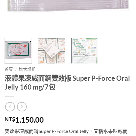
首頁
/
增大增粗
液體果凍威而鋼雙效版 Super P-Force Oral
Jelly 160 mg/7包
1,150.00
NT$
雙效果凍威而鋼Super P-Force Oral Jelly，又稱水果味威而