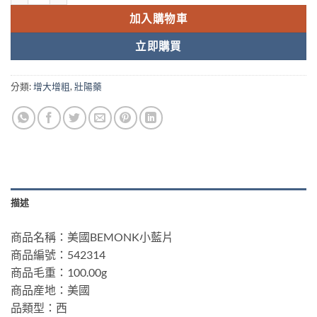
加入購物車
立即購買
分類:
增大增粗
,
壯陽藥
描述
商品名稱：美國BEMONK小藍片
商品編號：542314
商品毛重：100.00g
商品産地：美國
品類型：西