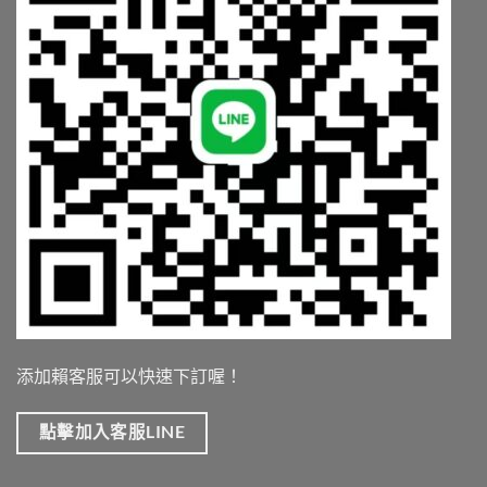
添加賴客服可以快速下訂喔！
點擊加入客服LINE