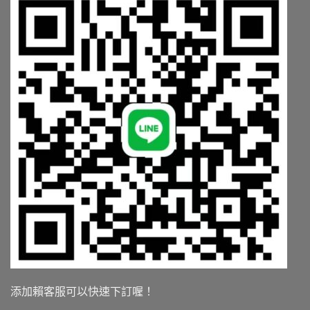
添加賴客服可以快速下訂喔！