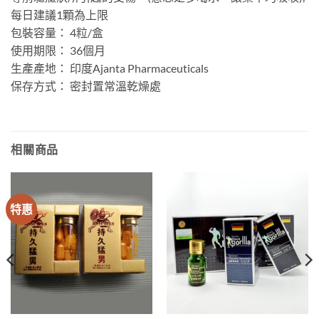
每日建議1顆為上限
包裝容量： 4粒/盒
使用期限： 36個月
生產產地： 印度Ajanta Pharmaceuticals
保存方式： 密封置常溫乾燥處
相關商品
特惠