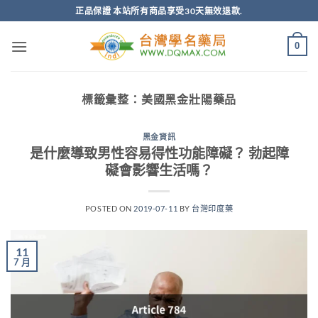
跳
正品保證 本站所有商品享受30天無效退款.
轉
至
0
內
容
標籤彙整：
美國黑金壯陽藥品
黑金資訊
是什麼導致男性容易得性功能障礙？ 勃起障
礙會影響生活嗎？
POSTED ON
2019-07-11
BY
台灣印度藥
11
7 月