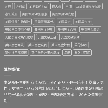
師
3
解
延時
必利勁
必利勁Priligy
持久藥
早洩
正品美國黑金官網
大
析
陷
學
泰坦凝膠
美國保羅v8加強版
美國保羅v8官網
阱〉
名
中
美國保羅生物科技
美國保羅黑v8
美國黑金
美國黑金ptt
藥〉
中
美國黑金使用心得
美國黑金好嗎
美國黑金心得
美國黑金成分
美國黑金效果怎麼樣
美國黑金正品
美國黑金無效
美國黑金用法
美國黑金真偽
美國黑金評價
華佗神丹
華佗神丹哪裡買
華佗神丹效果怎麼樣
陽痿
雙效威而鋼
購物保障
本站所販賣的所有產品為百分百正品，假一賠十！為廣大男
性朋友提供正品有效的壯陽延時保健品。凡通過本站訂購產
品的一律享受3送1、6送2、9送3優惠方案 且30天免費鑒賞
期。