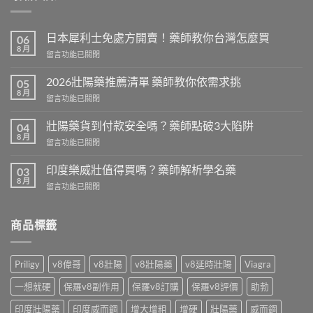
日本犀利士免處方開賣！藥師教你台灣怎麼買
06
8 月
在
留言功能已關閉
〈日
本
2026壯陽藥推薦清單 藥師教你依需求挑
05
犀
8 月
在
留言功能已關閉
利
〈2026
士
壯
壯陽藥貨到付款安全嗎？藥師點破3大陷阱
免
04
陽
8 月
處
在
留言功能已關閉
藥
方
〈壯
推
開
陽
印度樂威壯值得買嗎？藥師解析學名藥
薦
03
賣！
藥
8 月
清
藥
在
留言功能已關閉
貨
單
師
〈印
到
藥
教
度
付
師
你
樂
商品標籤
款
教
台
威
安
你
灣
壯
全
依
怎
值
嗎？
Priligy
v8偉哥
v8壯陽
v8壯陽藥
v8延時壯陽
Viagra
需
麼
得
藥
求
買〉
買
師
一想就硬
保羅v8副作用
保羅v8訂購
保羅v8評價
助勃
挑〉
中
嗎？
點
中
藥
印度壯陽藥
印度威而鋼
增大增粗
增硬
壯陽藥
威而鋼
破