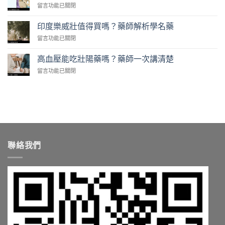
在
留言功能已關閉
藥
方
〈壯
推
開
陽
薦
印度樂威壯值得買嗎？藥師解析學名藥
賣！
藥
清
藥
在
留言功能已關閉
貨
單
師
〈印
到
藥
教
度
付
高血壓能吃壯陽藥嗎？藥師一次講清楚
師
你
樂
款
教
台
在
留言功能已關閉
威
安
你
灣
〈高
壯
全
依
怎
血
值
嗎？
需
麼
壓
得
藥
求
買〉
能
買
師
挑〉
中
吃
嗎？
點
中
壯
藥
破
陽
師
3
藥
解
大
聯絡我們
嗎？
析
陷
藥
學
阱〉
師
名
中
一
藥〉
次
中
講
清
楚〉
中