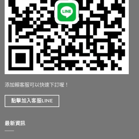
添加賴客服可以快速下訂喔！
點擊加入客服LINE
最新資訊