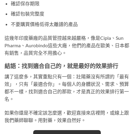
確認保存期限
確認包裝完整度
不要購買價格低得太離譜的產品
這幾年印度藥廠的品質管控越來越嚴格，像是Cipla、Sun
Pharma、Aurobindo這些大廠，他們的產品在歐美、日本都
有銷售，品質完全不用擔心。
結語：找到適合自己的，就是最好的效果排行
講了這麼多，其實重點只有一個：壯陽藥沒有所謂的「最有
效」，只有「最適合你」。每個人的身體狀況、需求、預算
都不一樣，找到適合自己的那款，才是真正的效果排行第一
名。
如果你還是不確定該怎麼選，歡迎直接來店裡問，或線上跟
我們藥師聊聊。用對藥，效果自然好。