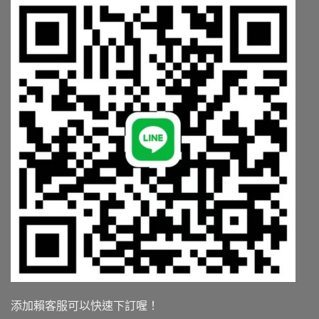
添加賴客服可以快速下訂喔！