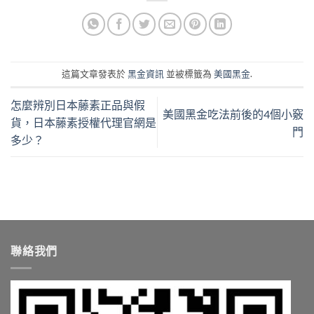
這篇文章發表於
黑金資訊
並被標籤為
美國黑金
.
怎麼辨別日本藤素正品與假
美國黑金吃法前後的4個小竅
貨，日本藤素授權代理官網是
門
多少？
聯絡我們