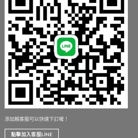
添加賴客服可以快速下訂喔！
點擊加入客服LINE