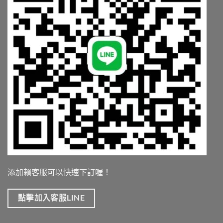
中
添加賴客服可以快速下訂喔！
點擊加入客服LINE