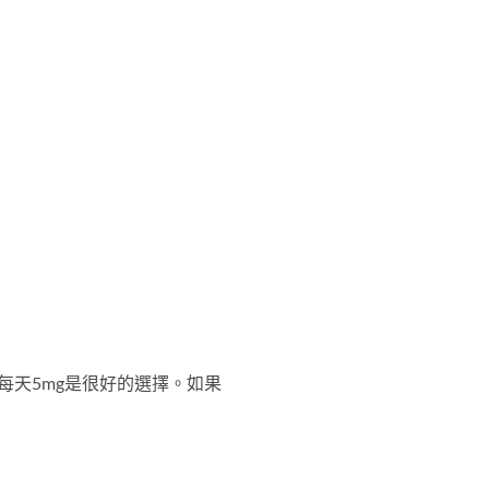
天5mg是很好的選擇。如果