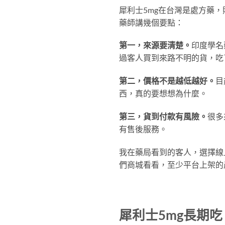
犀利士5mg在台灣是處方藥
藥師講幾個要點：
第一，來源要清楚。
印度學名
過客人買到來路不明的貨，吃
第二，價格不是越低越好。
目
西，真的要想想為什麼。
第三，貨到付款有風險。
很多
有售後服務。
我在藥局看到的客人，選擇線
們商城看看，至少平台上架的
犀利士5mg長期