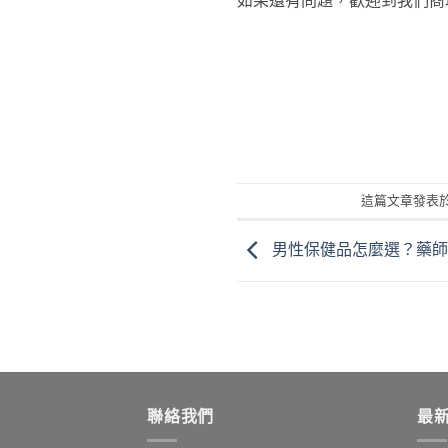
這篇文章發表
男性保健品怎麼選？藥師
聯絡我們
最