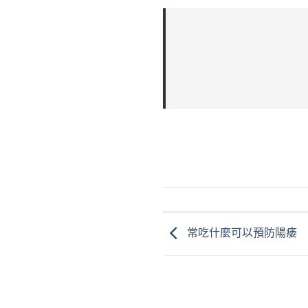
常吃什麼可以預防陽痿