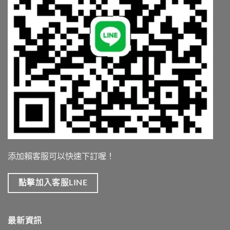
添加賴客服可以快速下訂喔！
點擊加入客服LINE
最新資訊